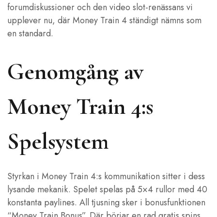
forumdiskussioner och den video slot-renässans vi
upplever nu, där Money Train 4 ständigt nämns som
en standard.
Genomgång av
Money Train 4:s
Spelsystem
Styrkan i Money Train 4:s kommunikation sitter i dess
lysande mekanik. Spelet spelas på 5×4 rullor med 40
konstanta paylines. All tjusning sker i bonusfunktionen
“Money Train Bonus”. Där börjar en rad gratis spins