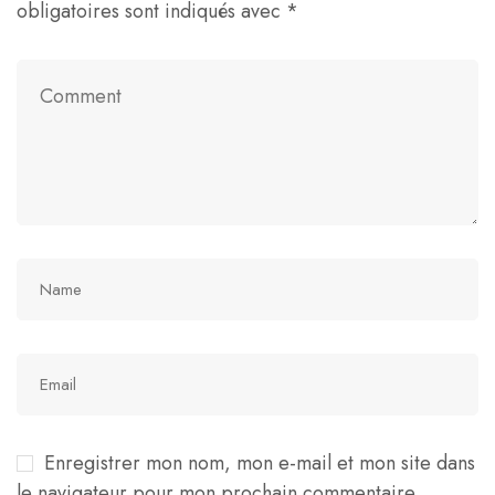
obligatoires sont indiqués avec
*
Enregistrer mon nom, mon e-mail et mon site dans
le navigateur pour mon prochain commentaire.