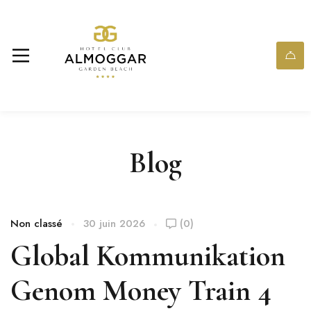
Blog
Non classé
30 juin 2026
(0)
Global Kommunikation
Genom Money Train 4