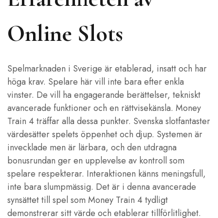
Online Slots
Spelmarknaden i Sverige är etablerad, insatt och har
höga krav. Spelare här vill inte bara efter enkla
vinster. De vill ha engagerande berättelser, tekniskt
avancerade funktioner och en rättvisekänsla. Money
Train 4 träffar alla dessa punkter. Svenska slotfantaster
värdesätter spelets öppenhet och djup. Systemen är
invecklade men är lärbara, och den utdragna
bonusrundan ger en upplevelse av kontroll som
spelare respekterar. Interaktionen känns meningsfull,
inte bara slumpmässig. Det är i denna avancerade
synsättet till spel som Money Train 4 tydligt
demonstrerar sitt värde och etablerar tillförlitlighet.