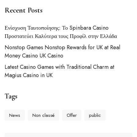
Recent Posts
Ενίσχυση Ταυτοποίησης: Το Spinbara Casino
Προστατεύει Καλύτερα τους Προφίλ στην Ελλάδα
Nonstop Games Nonstop Rewards for UK at Real
Money Casino UK Casino
Latest Casino Games with Traditional Charm at
Magius Casino in UK
Tags
News
Non classé
Offer
public