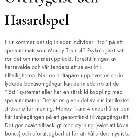
Hasardspel
Hur kommer det sig inleder individer “tro” på ett
spelautomats som Money Train 4? Psykologiskt sätt
rör det om mönsterupptäckt, föreställningen av
herravälde och vår tendens att se avsikt i
tillfälligheten. När en deltagare upplever en serie
lyckade bonusomgångar kan de inleda tro att de
“löst” systemet eller har en särskild koppling med
spelautomaten. Det är en given del av hur intellektet
strävar efter mening. Money Train 4 underhåller den
här tankegången på ett genomtänkt tillvägagångssätt.
Det ger exakt tillräckligt med styrning (valet att köpa
bonus) och oförutsägbarhet för att hålla den mystiska