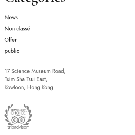
News
Non classé
Offer
public
17 Science Museum Road,
Tsim Sha Tsui East,
Kowloon, Hong Kong