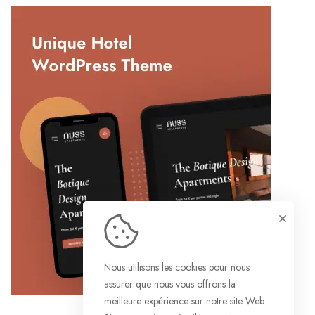
Nous utilisons les cookies pour nous
assurer que nous vous offrons la
meilleure expérience sur notre site Web.