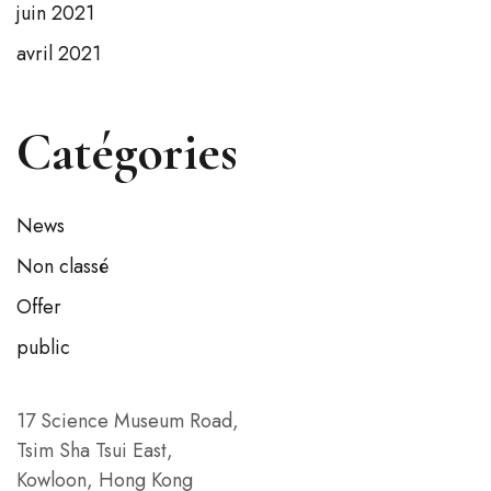
juin 2021
avril 2021
Catégories
News
Non classé
Offer
public
17 Science Museum Road,
Tsim Sha Tsui East,
Kowloon, Hong Kong