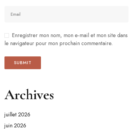
Enregistrer mon nom, mon e-mail et mon site dans
le navigateur pour mon prochain commentaire.
Archives
juillet 2026
juin 2026