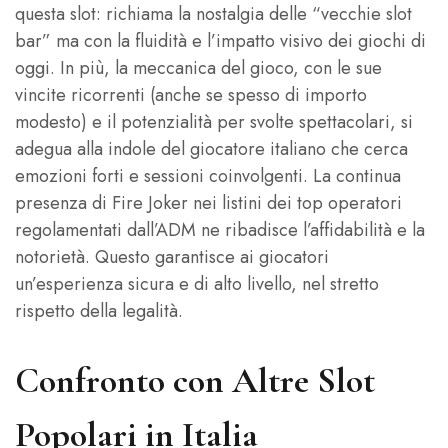
questa slot: richiama la nostalgia delle “vecchie slot
bar” ma con la fluidità e l’impatto visivo dei giochi di
oggi. In più, la meccanica del gioco, con le sue
vincite ricorrenti (anche se spesso di importo
modesto) e il potenzialità per svolte spettacolari, si
adegua alla indole del giocatore italiano che cerca
emozioni forti e sessioni coinvolgenti. La continua
presenza di Fire Joker nei listini dei top operatori
regolamentati dall’ADM ne ribadisce l’affidabilità e la
notorietà. Questo garantisce ai giocatori
un’esperienza sicura e di alto livello, nel stretto
rispetto della legalità.
Confronto con Altre Slot
Popolari in Italia