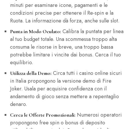
minuti per esaminare icone, pagamenti e le
condizioni precise per ottenere il Re-spin e la
Ruota. La informazione dà forza, anche sulle slot.
Calibra la puntata per linea
Punta in Modo Oculato:
al tuo budget totale. Una scommessa troppo alta
consuma le risorse in breve, una troppo bassa
potrebbe limitare i vincite dai bonus. Cerca il tuo
equilibrio.
Circa tutti i casino online sicuri
Utilizza della Demo:
in Italia propongono la versione demo di Fire
Joker. Usala per acquisire confidenza con il
andamento di gioco senza mettere a repentaglio
denaro.
Numerosi operatori
Cerca le Offerte Promozionali:
propongono free spin o bonus di deposito