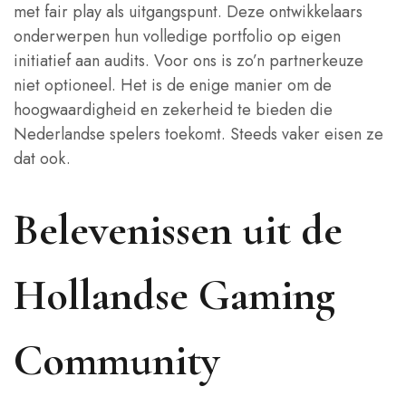
met fair play als uitgangspunt. Deze ontwikkelaars
onderwerpen hun volledige portfolio op eigen
initiatief aan audits. Voor ons is zo’n partnerkeuze
niet optioneel. Het is de enige manier om de
hoogwaardigheid en zekerheid te bieden die
Nederlandse spelers toekomt. Steeds vaker eisen ze
dat ook.
Belevenissen uit de
Hollandse Gaming
Community