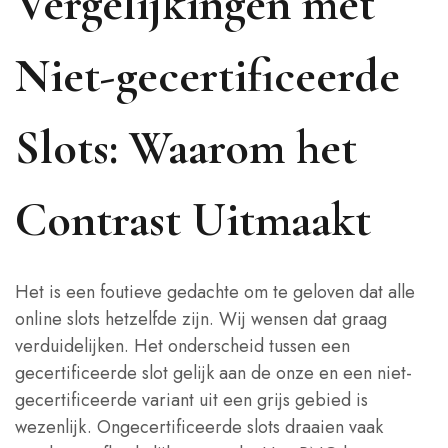
Vergelijkingen met
Niet-gecertificeerde
Slots: Waarom het
Contrast Uitmaakt
Het is een foutieve gedachte om te geloven dat alle
online slots hetzelfde zijn. Wij wensen dat graag
verduidelijken. Het onderscheid tussen een
gecertificeerde slot gelijk aan de onze en een niet-
gecertificeerde variant uit een grijs gebied is
wezenlijk. Ongecertificeerde slots draaien vaak