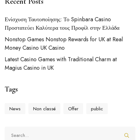
Recent Posts
Ενίσχυση Ταυτοποίησης: Το Spinbara Casino
Προστατεύει Καλύτερα τους Προφίλ στην Ελλάδα
Nonstop Games Nonstop Rewards for UK at Real
Money Casino UK Casino
Latest Casino Games with Traditional Charm at
Magius Casino in UK
Tags
News
Non classé
Offer
public