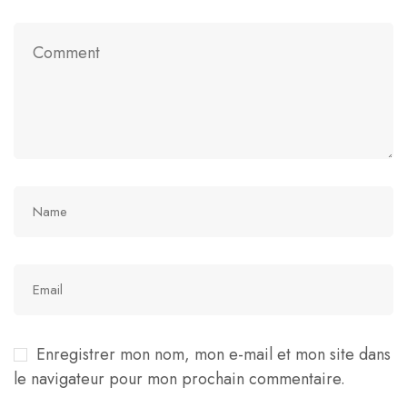
Enregistrer mon nom, mon e-mail et mon site dans
le navigateur pour mon prochain commentaire.