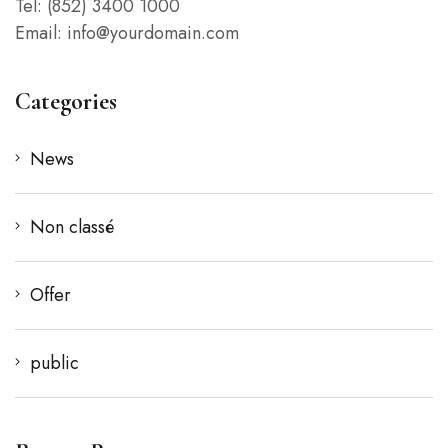
Tel: (852) 3400 1000
Email: info@yourdomain.com
Categories
News
Non classé
Offer
public