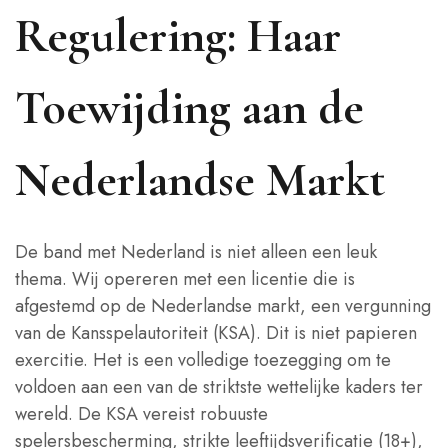
Regulering: Haar
Toewijding aan de
Nederlandse Markt
De band met Nederland is niet alleen een leuk
thema. Wij opereren met een licentie die is
afgestemd op de Nederlandse markt, een vergunning
van de Kansspelautoriteit (KSA). Dit is niet papieren
exercitie. Het is een volledige toezegging om te
voldoen aan een van de striktste wettelijke kaders ter
wereld. De KSA vereist robuuste
spelersbescherming, strikte leeftijdsverificatie (18+),