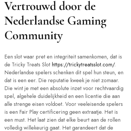
Vertrouwd door de
Nederlandse Gaming
Community
Een slot waar pret en integriteit samenkomen, dat is
de Tricky Treats Slot
https://trickytreatsslot.com/
.
Nederlandse spelers schenken dit spel hun steun, en
dat is een eer. Die reputatie kweek je niet zomaar.
Die wint je met een absolute inzet voor rechtvaardig
spel, algehele duidelijkheid en een licentie die aan
alle strenge eisen voldoet. Voor veeleisende spelers
is een Fair Play certificering geen extraatje. Het is
een must. Het laat zien dat elke beurt aan de rollen
volledig willekeurig gaat. Het garandeert dat de