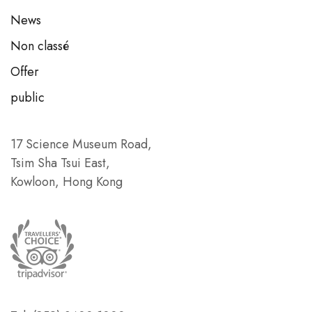
News
Non classé
Offer
public
17 Science Museum Road,
Tsim Sha Tsui East,
Kowloon, Hong Kong