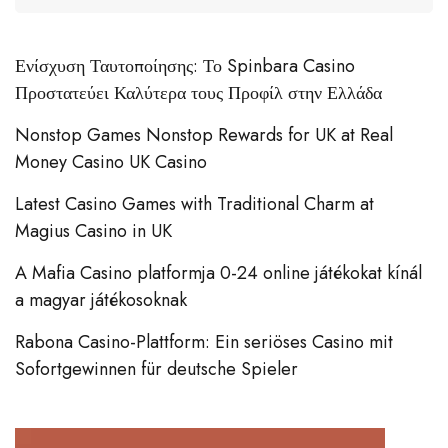
Ενίσχυση Ταυτοποίησης: Το Spinbara Casino
Προστατεύει Καλύτερα τους Προφίλ στην Ελλάδα
Nonstop Games Nonstop Rewards for UK at Real
Money Casino UK Casino
Latest Casino Games with Traditional Charm at
Magius Casino in UK
A Mafia Casino platformja 0-24 online játékokat kínál
a magyar játékosoknak
Rabona Casino-Plattform: Ein seriöses Casino mit
Sofortgewinnen für deutsche Spieler