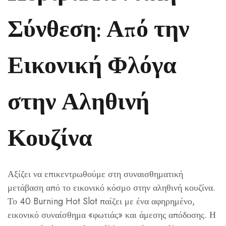
Σύνθεση: Από την
Εικονική Φλόγα
στην Αληθινή
Κουζίνα
Αξίζει να επικεντρωθούμε στη συναισθηματική
μετάβαση από το εικονικό κόσμο στην αληθινή κουζίνα.
Το 40 Burning Hot Slot παίζει με ένα αφηρημένο,
εικονικό συναίσθημα «φωτιάς» και άμεσης απόδοσης. Η