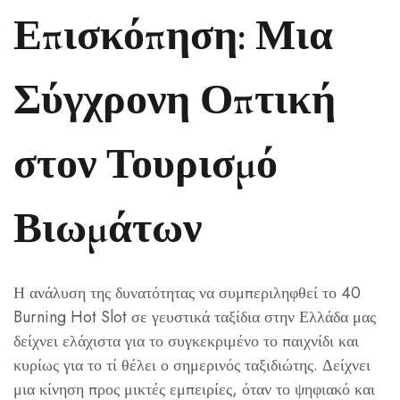
Επισκόπηση: Μια
Σύγχρονη Οπτική
στον Τουρισμό
Βιωμάτων
Η ανάλυση της δυνατότητας να συμπεριληφθεί το 40
Burning Hot Slot σε γευστικά ταξίδια στην Ελλάδα μας
δείχνει ελάχιστα για το συγκεκριμένο το παιχνίδι και
κυρίως για το τί θέλει ο σημερινός ταξιδιώτης. Δείχνει
μια κίνηση προς μικτές εμπειρίες, όταν το ψηφιακό και