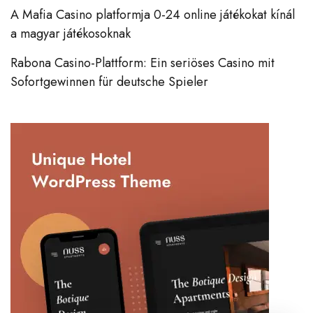
A Mafia Casino platformja 0-24 online játékokat kínál
a magyar játékosoknak
Rabona Casino-Plattform: Ein seriöses Casino mit
Sofortgewinnen für deutsche Spieler