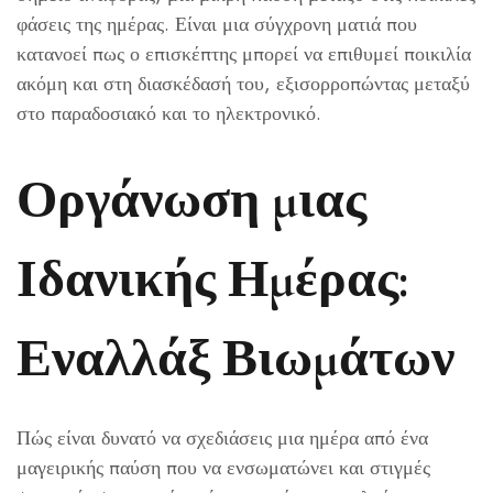
φάσεις της ημέρας. Είναι μια σύγχρονη ματιά που
κατανοεί πως ο επισκέπτης μπορεί να επιθυμεί ποικιλία
ακόμη και στη διασκέδασή του, εξισορροπώντας μεταξύ
στο παραδοσιακό και το ηλεκτρονικό.
Οργάνωση μιας
Ιδανικής Ημέρας:
Εναλλάξ Βιωμάτων
Πώς είναι δυνατό να σχεδιάσεις μια ημέρα από ένα
μαγειρικής παύση που να ενσωματώνει και στιγμές