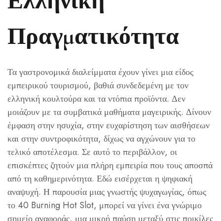
Ελληνική
Πραγματικότητα
Τα γαστρονομικά διαλείμματα έχουν γίνει μια είδος
εμπειρικού τουρισμού, βαθιά συνδεδεμένη με τον
ελληνική κουλτούρα και τα ντόπια προϊόντα. Δεν
μοιάζουν με τα συμβατικά μαθήματα μαγειρικής. Δίνουν
έμφαση στην ησυχία, στην ευχαρίστηση των αισθήσεων
και στην συντροφικότητα, δίχως να αγχώνουν για το
τελικό αποτέλεσμα. Σε αυτό το περιβάλλον, οι
επισκέπτες ζητούν μια πλήρη εμπειρία που τους αποσπά
από τη καθημερινότητα. Εδώ εισέρχεται η ψηφιακή
αναψυχή. Η παρουσία μιας γνωστής ψυχαγωγίας, όπως
το 40 Burning Hot Slot, μπορεί να γίνει ένα γνώριμο
σημείο αναφοράς, μια μικρή παύση μεταξύ στις ποικίλες