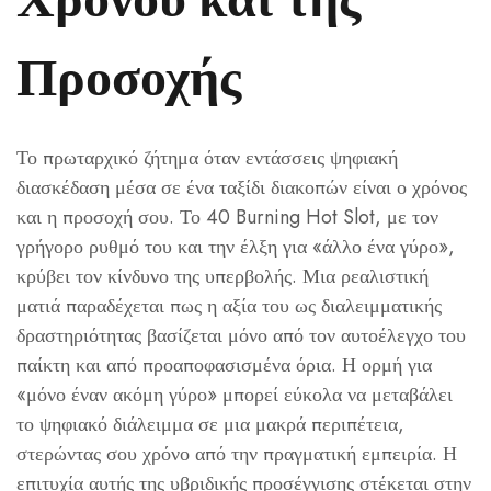
Χρόνου και της
Προσοχής
Το πρωταρχικό ζήτημα όταν εντάσσεις ψηφιακή
διασκέδαση μέσα σε ένα ταξίδι διακοπών είναι ο χρόνος
και η προσοχή σου. Το 40 Burning Hot Slot, με τον
γρήγορο ρυθμό του και την έλξη για «άλλο ένα γύρο»,
κρύβει τον κίνδυνο της υπερβολής. Μια ρεαλιστική
ματιά παραδέχεται πως η αξία του ως διαλειμματικής
δραστηριότητας βασίζεται μόνο από τον αυτοέλεγχο του
παίκτη και από προαποφασισμένα όρια. Η ορμή για
«μόνο έναν ακόμη γύρο» μπορεί εύκολα να μεταβάλει
το ψηφιακό διάλειμμα σε μια μακρά περιπέτεια,
στερώντας σου χρόνο από την πραγματική εμπειρία. Η
επιτυχία αυτής της υβριδικής προσέγγισης στέκεται στην