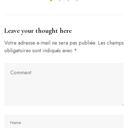
Leave your thought here
Votre adresse e-mail ne sera pas publiée.
Les champs
obligatoires sont indiqués avec
*