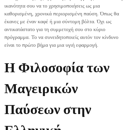
ικανότητα σου να το χρησιμοποιήσεις ως μια
καθορισμένη, χρονικά περιορισμένη παύση. Όπως θα
έκανες με έναν καφέ ή μια σύντομη βόλτα. Όχι ως
αντικατάστατο για τη συμμετοχή σου στο κύριο
πρόγραμμα. Το να συνειδητοποιείς αυτόν τον κίνδυνο
είναι το πρώτο βήμα για μια υγιή εφαρμογή.
Η Φιλοσοφία των
Μαγειρικών
Παύσεων στην