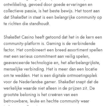
ontwikkeling, gevoed door goede ervaringen en
collectieve passie, is het beste bewijs. Het toont aan
dat ShakeBet in staat is een belangrijke community op
te richten die standhoudt.
ShakeBet Casino heeft getoond dat het in de kern een
community-platform is. Gaming is de verbindende
factor. Het combineert een breed assortiment spellen
met een serieus commitment aan veilig spelen,
geavanceerde technologie en, het allerbelangrijkste,
menselijke verbinding. Het is meer dan een locatie
om te wedden. Het is een digitale ontmoetingsplek
voor de Nederlandse gamer. ShakeBet snapt dat de
werkelijke waarde niet alleen in de prijzen zit. De
grootste beloning is het creëren van een
betrouwbare, leuke en hechte community waar