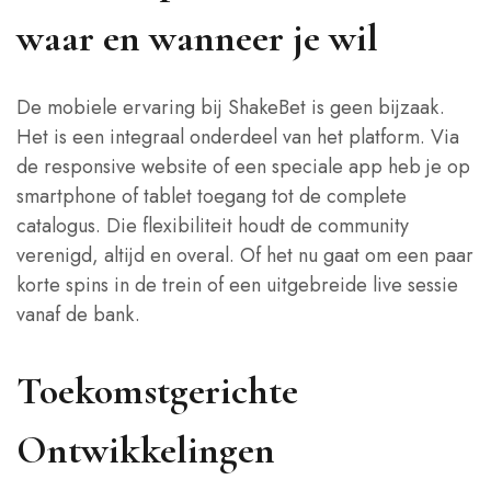
waar en wanneer je wil
De mobiele ervaring bij ShakeBet is geen bijzaak.
Het is een integraal onderdeel van het platform. Via
de responsive website of een speciale app heb je op
smartphone of tablet toegang tot de complete
catalogus. Die flexibiliteit houdt de community
verenigd, altijd en overal. Of het nu gaat om een paar
korte spins in de trein of een uitgebreide live sessie
vanaf de bank.
Toekomstgerichte
Ontwikkelingen