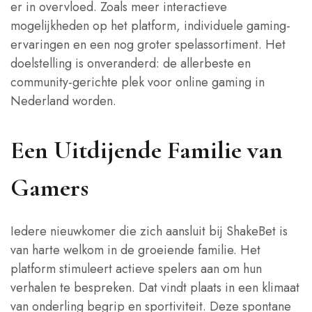
er in overvloed. Zoals meer interactieve
mogelijkheden op het platform, individuele gaming-
ervaringen en een nog groter spelassortiment. Het
doelstelling is onveranderd: de allerbeste en
community-gerichte plek voor online gaming in
Nederland worden.
Een Uitdijende Familie van
Gamers
Iedere nieuwkomer die zich aansluit bij ShakeBet is
van harte welkom in de groeiende familie. Het
platform stimuleert actieve spelers aan om hun
verhalen te bespreken. Dat vindt plaats in een klimaat
van onderling begrip en sportiviteit. Deze spontane