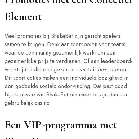
Element
Veel promoties bij ShakeBet zijn gericht spelers
samen te krijgen. Denk aan toernooien voor teams,
waar de community gezamenlijk werkt om een
gezamenlijke prijs te verdienen. Of aan leaderboard-
wedstrijden die een gezonde rivaliteit bevorderen.
Dit soort acties maken een individuele bezigheid in
een gedeelde sociale ondervinding. Dat past goed
bij de missie van ShakeBet om meer te zijn dan een
gebruikelijk casino.
Een VIP-programma met