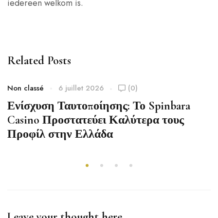
iedereen welkom is.
Related Posts
Non classé
6 juillet 2026
(0)
Ενίσχυση Ταυτοποίησης: Το Spinbara
Casino Προστατεύει Καλύτερα τους
Προφίλ στην Ελλάδα
Leave your thought here