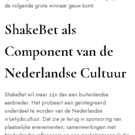
de volgende grote winnaar gauw komt.
ShakeBet als
Component van de
Nederlandse Cultuur
ShakeBet wil meer zijn dan een buitenlandse
aanbieder. Het probeert een geïntegreerd
onderdeel te worden van de Nederlandse
vrijetijdscultuur. Dat zie je terug in sponsoring van
plaatselijke evenementen, samenwerkingen met