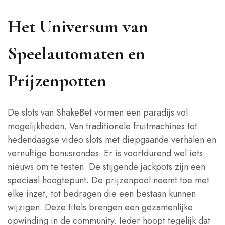
Het Universum van
Speelautomaten en
Prijzenpotten
De slots van ShakeBet vormen een paradijs vol
mogelijkheden. Van traditionele fruitmachines tot
hedendaagse video slots met diepgaande verhalen en
vernuftige bonusrondes. Er is voortdurend wel iets
nieuws om te testen. De stijgende jackpots zijn een
speciaal hoogtepunt. De prijzenpool neemt toe met
elke inzet, tot bedragen die een bestaan kunnen
wijzigen. Deze titels brengen een gezamenlijke
opwinding in de community. Ieder hoopt tegelijk dat