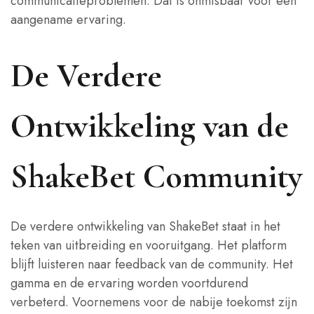
communicatieproblemen. Dat is onmisbaar voor een
aangename ervaring.
De Verdere
Ontwikkeling van de
ShakeBet Community
De verdere ontwikkeling van ShakeBet staat in het
teken van uitbreiding en vooruitgang. Het platform
blijft luisteren naar feedback van de community. Het
gamma en de ervaring worden voortdurend
verbeterd. Voornemens voor de nabije toekomst zijn