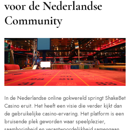
voor de Nederlandse
Community
In de Nederlandse online gokwereld springt ShakeBet
Casino eruit. Het heeft een visie die verder kijkt dan
de gebruikelijke casino-ervaring. Het platform is een
bruisende plek geworden waar speelplezier,
saamhorigheid en verantwoordelijkheid samengaan.