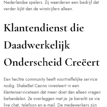
Nederlandse spelers. Zij waarderen een bedrijf dat
verder kijkt dan de winstcijfers alleen.
Klantendienst die
Daadwerkelijk
Onderscheid Creëert
Een hechte community heeft voortreffelijke service
nodig. ShakeBet Casino investeert in een
klantenserviceteam dat meer doet dan alleen vragen
behandelen. Ze overleggen met je. Je bereikt ze via
live chat, telefoon en e-mail. De medewerkers zijn