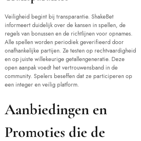
Veiligheid begint bij transparantie. ShakeBet
informeert duidelijk over de kansen in spellen, de
regels van bonussen en de richtlijnen voor opnames.
Alle spellen worden periodiek geverifieerd door
onafhankelijke partijen. Ze testen op rechtvaardigheid
en op juiste willekeurige getallengeneratie. Deze
open aanpak voedt het vertrouwensband in de
community. Spelers beseffen dat ze participeren op
een integer en veilig platform.
Aanbiedingen en
Promoties die de