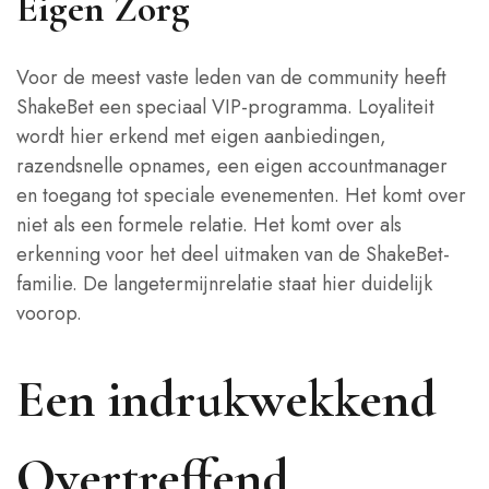
Eigen Zorg
Voor de meest vaste leden van de community heeft
ShakeBet een speciaal VIP-programma. Loyaliteit
wordt hier erkend met eigen aanbiedingen,
razendsnelle opnames, een eigen accountmanager
en toegang tot speciale evenementen. Het komt over
niet als een formele relatie. Het komt over als
erkenning voor het deel uitmaken van de ShakeBet-
familie. De langetermijnrelatie staat hier duidelijk
voorop.
Een indrukwekkend
Overtreffend