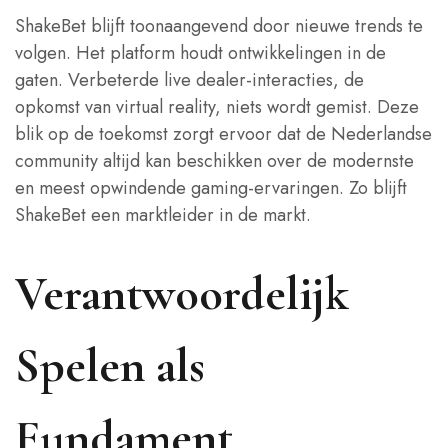
ShakeBet blijft toonaangevend door nieuwe trends te
volgen. Het platform houdt ontwikkelingen in de
gaten. Verbeterde live dealer-interacties, de
opkomst van virtual reality, niets wordt gemist. Deze
blik op de toekomst zorgt ervoor dat de Nederlandse
community altijd kan beschikken over de modernste
en meest opwindende gaming-ervaringen. Zo blijft
ShakeBet een marktleider in de markt.
Verantwoordelijk
Spelen als
Fundament