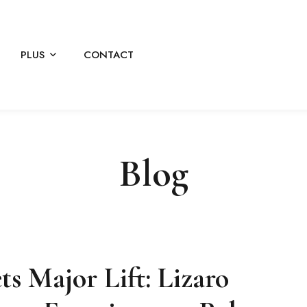
PLUS
CONTACT
Blog
s Major Lift: Lizaro