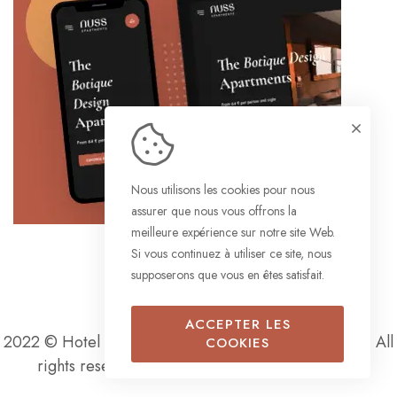
Nous utilisons les cookies pour nous
assurer que nous vous offrons la
meilleure expérience sur notre site Web.
Si vous continuez à utiliser ce site, nous
supposerons que vous en êtes satisfait.
ACCEPTER LES
2022 © Hotel Club Almoggar Garden Beach, Agadir. All
COOKIES
rights reserved. Designed by Tweadup Agency