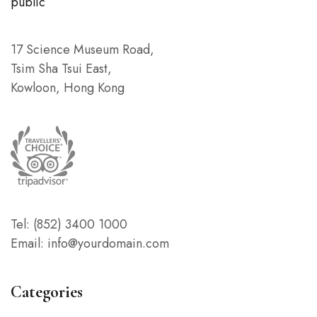
public
17 Science Museum Road,
Tsim Sha Tsui East,
Kowloon, Hong Kong
Tel: (852) 3400 1000
Email: info@yourdomain.com
Categories