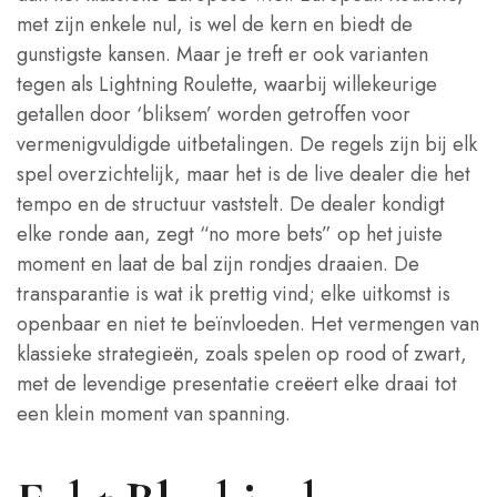
met zijn enkele nul, is wel de kern en biedt de
gunstigste kansen. Maar je treft er ook varianten
tegen als Lightning Roulette, waarbij willekeurige
getallen door ‘bliksem’ worden getroffen voor
vermenigvuldigde uitbetalingen. De regels zijn bij elk
spel overzichtelijk, maar het is de live dealer die het
tempo en de structuur vaststelt. De dealer kondigt
elke ronde aan, zegt “no more bets” op het juiste
moment en laat de bal zijn rondjes draaien. De
transparantie is wat ik prettig vind; elke uitkomst is
openbaar en niet te beïnvloeden. Het vermengen van
klassieke strategieën, zoals spelen op rood of zwart,
met de levendige presentatie creëert elke draai tot
een klein moment van spanning.