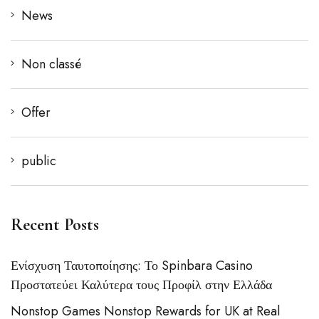
News
Non classé
Offer
public
Recent Posts
Ενίσχυση Ταυτοποίησης: Το Spinbara Casino
Προστατεύει Καλύτερα τους Προφίλ στην Ελλάδα
Nonstop Games Nonstop Rewards for UK at Real