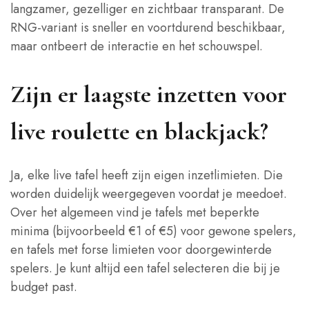
langzamer, gezelliger en zichtbaar transparant. De
RNG-variant is sneller en voortdurend beschikbaar,
maar ontbeert de interactie en het schouwspel.
Zijn er laagste inzetten voor
live roulette en blackjack?
Ja, elke live tafel heeft zijn eigen inzetlimieten. Die
worden duidelijk weergegeven voordat je meedoet.
Over het algemeen vind je tafels met beperkte
minima (bijvoorbeeld €1 of €5) voor gewone spelers,
en tafels met forse limieten voor doorgewinterde
spelers. Je kunt altijd een tafel selecteren die bij je
budget past.