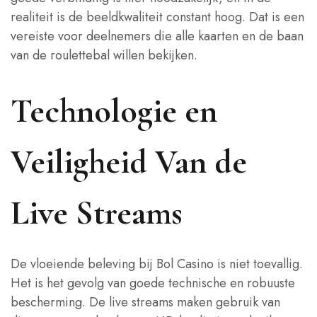
realiteit is de beeldkwaliteit constant hoog. Dat is een
vereiste voor deelnemers die alle kaarten en de baan
van de roulettebal willen bekijken.
Technologie en
Veiligheid Van de
Live Streams
De vloeiende beleving bij Bol Casino is niet toevallig.
Het is het gevolg van goede technische en robuuste
bescherming. De live streams maken gebruik van