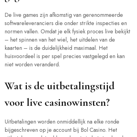
De live games zijn afkomstig van gerenommeerde
softwareleveranciers die onder strikte inspecties en
normen vallen. Omdat je elk fysiek proces live bekijkt
– het spinnen van het wiel, het uitdelen van de
kaarten – is de duidelijkheid maximaal. Het
huisvoordeel is per spel precies vastgelegd en kan
niet worden veranderd.
Wat is de uitbetalingstijd
voor live casinowinsten?
Uitbetalingen worden onmiddellijk na elke ronde
bijgeschreven op je account bij Bol Casino. Het