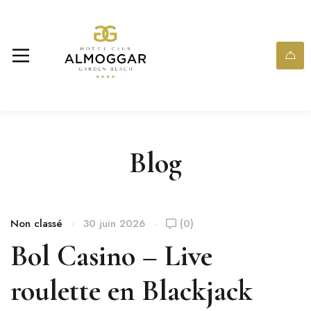
Blog
Non classé
30 juin 2026
(0)
Bol Casino – Live
roulette en Blackjack