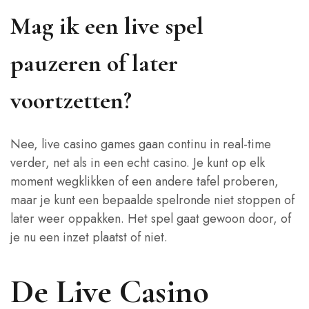
Mag ik een live spel
pauzeren of later
voortzetten?
Nee, live casino games gaan continu in real-time
verder, net als in een echt casino. Je kunt op elk
moment wegklikken of een andere tafel proberen,
maar je kunt een bepaalde spelronde niet stoppen of
later weer oppakken. Het spel gaat gewoon door, of
je nu een inzet plaatst of niet.
De Live Casino