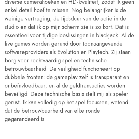
diverse camerahoeken en HD-kwaliteit, zodat ik geen
enkel detail hoef te missen. Nog belangrijker is de
weinige vertraging; de tijdsduur van de actie in de
studio en dat ik op mijn scherm zie is zo kort. Dat is
essentieel voor tijdige beslissingen in blackjack. Al de
live games worden gerund door toonaangevende
softwareproviders als Evolution en Playtech. Zij staan
borg voor rechtvaardig spel en technische
betrouwbaarheid. De veiligheid functioneert op
dubbele fronten: de gameplay zelf is transparant en
onbeïnvloedbaar, en al de geldtransacties worden
beveiligd. Deze technische basis stelt mij als speler
gerust. Ik kan volledig op het spel focussen, wetend
dat de betrouwbaarheid van elke ronde
gegarandeerd is.