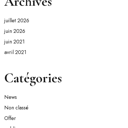
Archives
juillet 2026
juin 2026
juin 2021
avril 2021
Catégories
News
Non classé
Offer