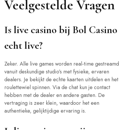
Veelgestelde Vragen
Is live casino bij Bol Casino
echt live?
Zeker. Alle live games worden real-time gestreamd
vanuit deskundige studio’s met fysieke, ervaren
dealers. Je bekijkt de echte kaarten uitdelen en het
roulettewiel spinnen. Via de chat kun je contact
hebben met de dealer en andere gasten. De
vertraging is zeer klein, waardoor het een
authentieke, gelijktijdige ervaring is.