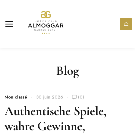
Blog
Non classé
30 juin 2026
(0)
Authentische Spiele,
wahre Gewinne,