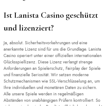
Ist Lanista Casino geschützt
und lizenziert?
Ja, absolut. Sicherheitsvorkehrungen und eine
anerkannte Lizenz sind für uns die Grundlage. Lanista
Casino operiert unter einer offiziellen internationalen
Glücksspiellizenz. Diese Lizenz verlangt strenge
Anforderungen an Spielerschutz, Fairplay der Spiele
und finanzielle Seriosität. Wir setzen moderne
Schutzmechanismen wie SSL-Verschlüsselung an, um
Ihre individuellen und monetären Daten zu sichern.
Alle unsere Spiele werden in regelmäßigen
Abständen von unabhängigen Prüfern kontrolliert. So