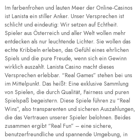
Im farbenfrohen und lauten Meer der Online-Casinos
ist Lanista ein stiller Anker. Unser Versprechen ist
schlicht und eindeutig: Wir setzen auf Echtheit.
Spieler aus Österreich und aller Welt wollen mehr
entdecken als nur leuchtende Lichter. Sie wollen das
echte Kribbeln erleben, das Gefühl eines ehrlichen
Spiels und die pure Freude, wenn sich ein Gewinn
wirklich auszahlt. Lanista Casino macht dieses
Versprechen erlebbar. “Real Games” stehen bei uns
im Mittelpunkt. Das heißt: Eine exklusive Sammlung
von Spielen, die durch Qualität, Fairness und puren
Spielspaß begeistern. Diese Spiele führen zu “Real
Wins”, also transparenten und sicheren Auszahlungen,
die das Vertrauen unserer Spieler belohnen. Beides
zusammen ergibt “Real Fun” – eine sichere,
benutzerfreundliche und spannende Umgebung, in