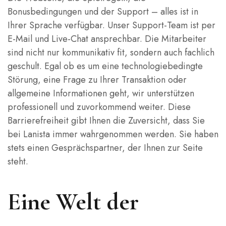
Bonusbedingungen und der Support – alles ist in
Ihrer Sprache verfügbar. Unser Support-Team ist per
E-Mail und Live-Chat ansprechbar. Die Mitarbeiter
sind nicht nur kommunikativ fit, sondern auch fachlich
geschult. Egal ob es um eine technologiebedingte
Störung, eine Frage zu Ihrer Transaktion oder
allgemeine Informationen geht, wir unterstützen
professionell und zuvorkommend weiter. Diese
Barrierefreiheit gibt Ihnen die Zuversicht, dass Sie
bei Lanista immer wahrgenommen werden. Sie haben
stets einen Gesprächspartner, der Ihnen zur Seite
steht.
Eine Welt der