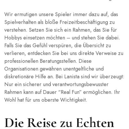
Wir ermutigen unsere Spieler immer dazu auf, das
Spielverhalten als bloße Freizeitbeschäftigung zu
verstehen. Setzen Sie sich ein Rahmen, das Sie für
Hobbys einsetzen möchten – und stehen Sie dabei.
Falls Sie das Gefühl verspüren, die Übersicht zu
verlieren, entdecken Sie bei uns direkte Verweise zu
professionellen Beratungsstellen. Diese
Organisationen gewähren unentgeltliche und
diskretionäre Hilfe an. Bei Lanista sind wir überzeugt:
Nur ein sicherer und verantwortungsbewusster
Rahmen kann auf Dauer “Real Fun” ermöglichen. Ihr
Wohl hat für uns oberste Wichtigkeit.
Die Reise zu Echten