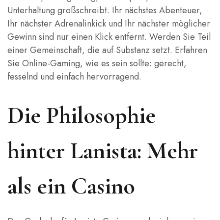
Unterhaltung großschreibt. Ihr nächstes Abenteuer,
Ihr nächster Adrenalinkick und Ihr nächster möglicher
Gewinn sind nur einen Klick entfernt. Werden Sie Teil
einer Gemeinschaft, die auf Substanz setzt. Erfahren
Sie Online-Gaming, wie es sein sollte: gerecht,
fesselnd und einfach hervorragend.
Die Philosophie
hinter Lanista: Mehr
als ein Casino