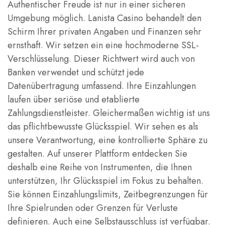
Authentischer Freude ist nur in einer sicheren
Umgebung möglich. Lanista Casino behandelt den
Schirm Ihrer privaten Angaben und Finanzen sehr
ernsthaft. Wir setzen ein eine hochmoderne SSL-
Verschlüsselung. Dieser Richtwert wird auch von
Banken verwendet und schützt jede
Datenübertragung umfassend. Ihre Einzahlungen
laufen über seriöse und etablierte
Zahlungsdienstleister. Gleichermaßen wichtig ist uns
das pflichtbewusste Glücksspiel. Wir sehen es als
unsere Verantwortung, eine kontrollierte Sphäre zu
gestalten. Auf unserer Plattform entdecken Sie
deshalb eine Reihe von Instrumenten, die Ihnen
unterstützen, Ihr Glücksspiel im Fokus zu behalten.
Sie können Einzahlungslimits, Zeitbegrenzungen für
Ihre Spielrunden oder Grenzen für Verluste
definieren. Auch eine Selbstausschluss ist verfügbar.