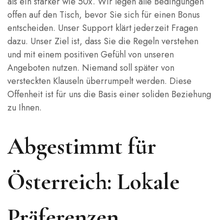
als ein starker wie 50x. Wir legen alle Bedingungen
offen auf den Tisch, bevor Sie sich für einen Bonus
entscheiden. Unser Support klärt jederzeit Fragen
dazu. Unser Ziel ist, dass Sie die Regeln verstehen
und mit einem positiven Gefühl von unseren
Angeboten nutzen. Niemand soll später von
versteckten Klauseln überrumpelt werden. Diese
Offenheit ist für uns die Basis einer soliden Beziehung
zu Ihnen.
Abgestimmt für
Österreich: Lokale
Präferenzen