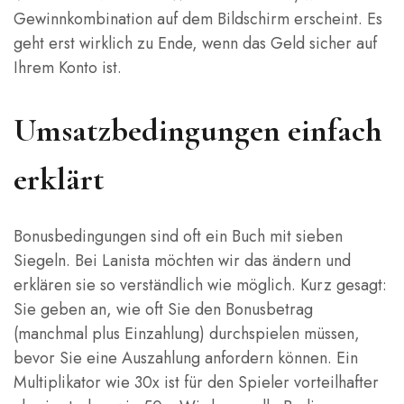
Gewinnkombination auf dem Bildschirm erscheint. Es
geht erst wirklich zu Ende, wenn das Geld sicher auf
Ihrem Konto ist.
Umsatzbedingungen einfach
erklärt
Bonusbedingungen sind oft ein Buch mit sieben
Siegeln. Bei Lanista möchten wir das ändern und
erklären sie so verständlich wie möglich. Kurz gesagt:
Sie geben an, wie oft Sie den Bonusbetrag
(manchmal plus Einzahlung) durchspielen müssen,
bevor Sie eine Auszahlung anfordern können. Ein
Multiplikator wie 30x ist für den Spieler vorteilhafter