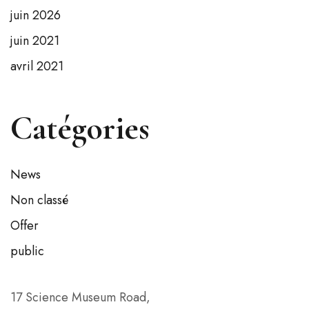
juin 2026
juin 2021
avril 2021
Catégories
News
Non classé
Offer
public
17 Science Museum Road,