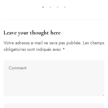
Leave your thought here
Votre adresse e-mail ne sera pas publiée.
Les champs
obligatoires sont indiqués avec
*