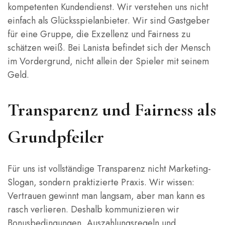
kompetenten Kundendienst. Wir verstehen uns nicht
einfach als Glücksspielanbieter. Wir sind Gastgeber
für eine Gruppe, die Exzellenz und Fairness zu
schätzen weiß. Bei Lanista befindet sich der Mensch
im Vordergrund, nicht allein der Spieler mit seinem
Geld.
Transparenz und Fairness als
Grundpfeiler
Für uns ist vollständige Transparenz nicht Marketing-
Slogan, sondern praktizierte Praxis. Wir wissen:
Vertrauen gewinnt man langsam, aber man kann es
rasch verlieren. Deshalb kommunizieren wir
Bonusbedingungen, Auszahlungsregeln und