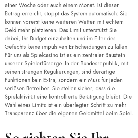
einer Woche oder auch einem Monat. Ist dieser
Betrag erreicht, stoppt das System automatisch: Sie
können vorerst keine weiteren Wetten mit echtem
Geld mehr platzieren. Das Limit unterstützt Sie
dabei, Ihr Budget einzuhalten und im Eifer des
Gefechts keine impulsiven Entscheidungen zu fällen.
Für uns als Spielcasino ist es ein zentraler Baustein
unserer Spielerfürsorge. In der Bundesrepublik, mit
seinen strengen Regulierungen, sind derartige
Funktionen kein Extra, sondern ein Muss für jeden
seriösen Betreiber. Sie stellen sicher, dass die
Spielaktivität eine kontrollierte Betätigung bleibt. Die
Wahl eines Limits ist ein überlegter Schritt zu mehr
Transparenz über die eigenen Geldmittel beim Spiel.
So richten Sie Ihr