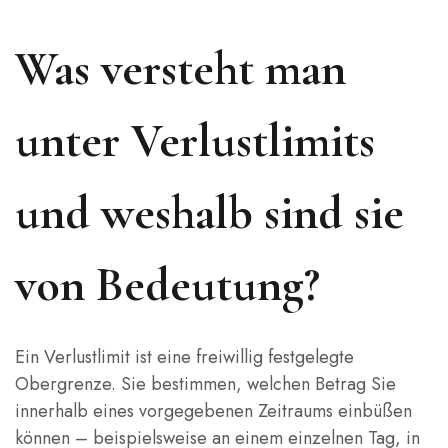
Was versteht man
unter Verlustlimits
und weshalb sind sie
von Bedeutung?
Ein Verlustlimit ist eine freiwillig festgelegte
Obergrenze. Sie bestimmen, welchen Betrag Sie
innerhalb eines vorgegebenen Zeitraums einbüßen
können – beispielsweise an einem einzelnen Tag, in