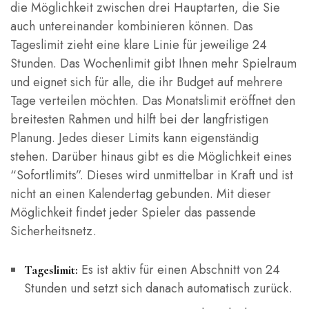
die Möglichkeit zwischen drei Hauptarten, die Sie
auch untereinander kombinieren können. Das
Tageslimit zieht eine klare Linie für jeweilige 24
Stunden. Das Wochenlimit gibt Ihnen mehr Spielraum
und eignet sich für alle, die ihr Budget auf mehrere
Tage verteilen möchten. Das Monatslimit eröffnet den
breitesten Rahmen und hilft bei der langfristigen
Planung. Jedes dieser Limits kann eigenständig
stehen. Darüber hinaus gibt es die Möglichkeit eines
“Sofortlimits”. Dieses wird unmittelbar in Kraft und ist
nicht an einen Kalendertag gebunden. Mit dieser
Möglichkeit findet jeder Spieler das passende
Sicherheitsnetz.
Es ist aktiv für einen Abschnitt von 24
Tageslimit:
Stunden und setzt sich danach automatisch zurück.