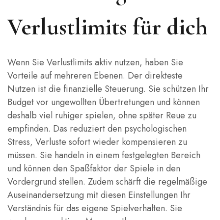
Verlustlimits für dich
Wenn Sie Verlustlimits aktiv nutzen, haben Sie
Vorteile auf mehreren Ebenen. Der direkteste
Nutzen ist die finanzielle Steuerung. Sie schützen Ihr
Budget vor ungewollten Übertretungen und können
deshalb viel ruhiger spielen, ohne später Reue zu
empfinden. Das reduziert den psychologischen
Stress, Verluste sofort wieder kompensieren zu
müssen. Sie handeln in einem festgelegten Bereich
und können den Spaßfaktor der Spiele in den
Vordergrund stellen. Zudem schärft die regelmäßige
Auseinandersetzung mit diesen Einstellungen Ihr
Verständnis für das eigene Spielverhalten. Sie