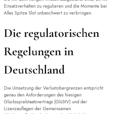
Einsatzverhalten zu regulieren und die Momente bei
Alles Spitze Slot unbeschwert zu verbringen.
Die regulatorischen
Regelungen in
Deutschland
Die Umsetzung der Verlustobergrenzen entspricht
genau den Anforderungen des hiesigen
Glücksspielstaatsvertrags (GlüStV) und der
Lizenzauflagen der Gemeinsamen