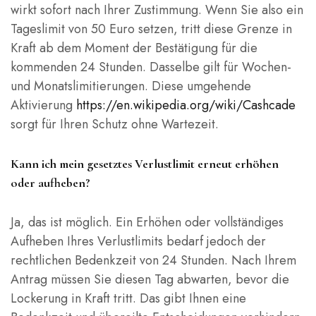
wirkt sofort nach Ihrer Zustimmung. Wenn Sie also ein
Tageslimit von 50 Euro setzen, tritt diese Grenze in
Kraft ab dem Moment der Bestätigung für die
kommenden 24 Stunden. Dasselbe gilt für Wochen-
und Monatslimitierungen. Diese umgehende
Aktivierung
https://en.wikipedia.org/wiki/Cashcade
sorgt für Ihren Schutz ohne Wartezeit.
Kann ich mein gesetztes Verlustlimit erneut erhöhen
oder aufheben?
Ja, das ist möglich. Ein Erhöhen oder vollständiges
Aufheben Ihres Verlustlimits bedarf jedoch der
rechtlichen Bedenkzeit von 24 Stunden. Nach Ihrem
Antrag müssen Sie diesen Tag abwarten, bevor die
Lockerung in Kraft tritt. Das gibt Ihnen eine