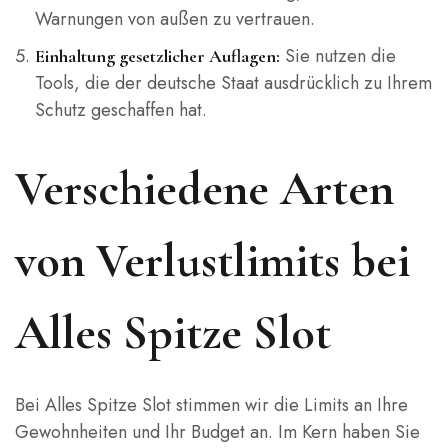
Warnungen von außen zu vertrauen.
Sie nutzen die
Einhaltung gesetzlicher Auflagen:
Tools, die der deutsche Staat ausdrücklich zu Ihrem
Schutz geschaffen hat.
Verschiedene Arten
von Verlustlimits bei
Alles Spitze Slot
Bei Alles Spitze Slot stimmen wir die Limits an Ihre
Gewohnheiten und Ihr Budget an. Im Kern haben Sie