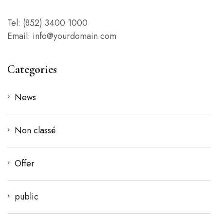
Tel: (852) 3400 1000
Email: info@yourdomain.com
Categories
News
Non classé
Offer
public