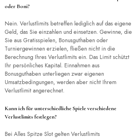
oder Boni?
Nein. Verlustlimits betreffen lediglich auf das eigene
Geld, das Sie einzahlen und einsetzen. Gewinne, die
Sie aus Gratisspielen, Bonusguthaben oder
Turniergewinnen erzielen, fließen nicht in die
Berechnung Ihres Verlustlimits ein. Das Limit schützt
Ihr persönliches Kapital. Einnahmen aus
Bonusguthaben unterliegen zwar eigenen
Umsatzbedingungen, werden aber nicht Ihrem
Verlustlimit angerechnet.
Kann ich für unterschiedliche Spiele verschiedene
Verlustlimits festlegen?
Bei Alles Spitze Slot gelten Verlustlimits