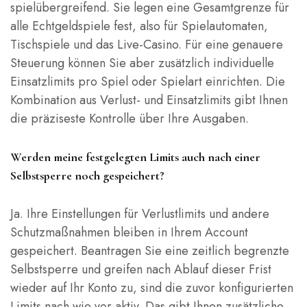
spielübergreifend. Sie legen eine Gesamtgrenze für
alle Echtgeldspiele fest, also für Spielautomaten,
Tischspiele und das Live-Casino. Für eine genauere
Steuerung können Sie aber zusätzlich individuelle
Einsatzlimits pro Spiel oder Spielart einrichten. Die
Kombination aus Verlust- und Einsatzlimits gibt Ihnen
die präziseste Kontrolle über Ihre Ausgaben.
Werden meine festgelegten Limits auch nach einer
Selbstsperre noch gespeichert?
Ja. Ihre Einstellungen für Verlustlimits und andere
Schutzmaßnahmen bleiben in Ihrem Account
gespeichert. Beantragen Sie eine zeitlich begrenzte
Selbstsperre und greifen nach Ablauf dieser Frist
wieder auf Ihr Konto zu, sind die zuvor konfigurierten
Limits nach wie vor aktiv. Das gibt Ihnen zusätzliche