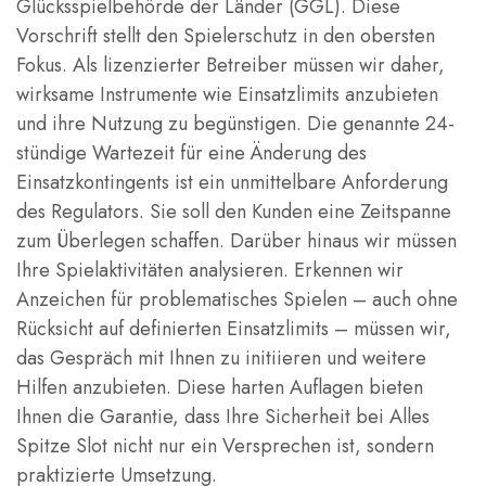
Glücksspielbehörde der Länder (GGL). Diese
Vorschrift stellt den Spielerschutz in den obersten
Fokus. Als lizenzierter Betreiber müssen wir daher,
wirksame Instrumente wie Einsatzlimits anzubieten
und ihre Nutzung zu begünstigen. Die genannte 24-
stündige Wartezeit für eine Änderung des
Einsatzkontingents ist ein unmittelbare Anforderung
des Regulators. Sie soll den Kunden eine Zeitspanne
zum Überlegen schaffen. Darüber hinaus wir müssen
Ihre Spielaktivitäten analysieren. Erkennen wir
Anzeichen für problematisches Spielen – auch ohne
Rücksicht auf definierten Einsatzlimits – müssen wir,
das Gespräch mit Ihnen zu initiieren und weitere
Hilfen anzubieten. Diese harten Auflagen bieten
Ihnen die Garantie, dass Ihre Sicherheit bei Alles
Spitze Slot nicht nur ein Versprechen ist, sondern
praktizierte Umsetzung.