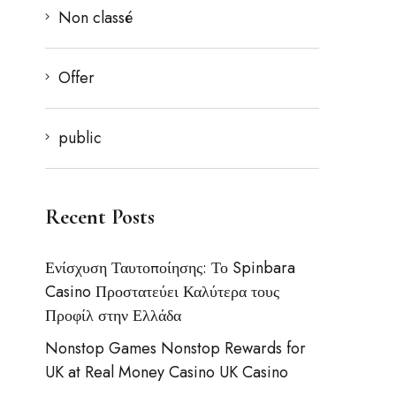
Non classé
Offer
public
Recent Posts
Ενίσχυση Ταυτοποίησης: Το Spinbara
Casino Προστατεύει Καλύτερα τους
Προφίλ στην Ελλάδα
Nonstop Games Nonstop Rewards for
UK at Real Money Casino UK Casino