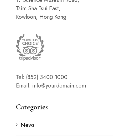
Tsim Sha Tsui East,
Kowloon, Hong Kong
Tel: (852) 3400 1000
Email: info@yourdomain.com
Categories
News