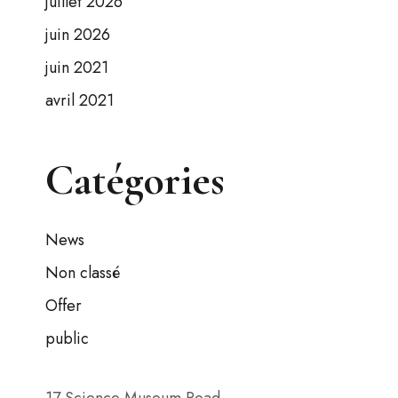
juillet 2026
juin 2026
juin 2021
avril 2021
Catégories
News
Non classé
Offer
public
17 Science Museum Road,