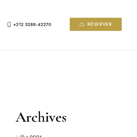
RÉSERVER
+212 5288-42270
Archives