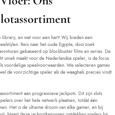
 Vloer: Ons
otassortiment
e library, en wat voor een hart! Wij bieden een
eelstijlen. Reis naar het oude Egypte, doorzoek
 avonturen gebaseerd op blockbuster films en series. De
echt uniek maakt voor de Nederlandse speler, is de focus
 als voordelige speelvoorwaarden. We selecteren games
owel de voorzichtige speler als de waaghals precies vindt
sortiment aan progressieve jackpots. Dit zijn slots
 spelers over het hele netwerk plaatsen, totdat één
nen. Het is de ultieme droom van elke gamer, en bij
it. Naast deze jackpotkanonnen ontdekken spelers bij