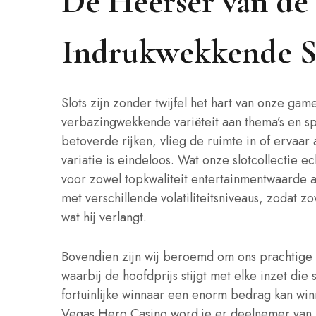
De Heerser van de
Indrukwekkende Sl
Slots zijn zonder twijfel het hart van onze gam
verbazingwekkende variëteit aan thema’s en sp
betoverde rijken, vlieg de ruimte in of ervaar
variatie is eindeloos. Wat onze slotcollectie 
voor zowel topkwaliteit entertainmentwaarde
met verschillende volatiliteitsniveaus, zodat z
wat hij verlangt.
Bovendien zijn wij beroemd om ons prachtige as
waarbij de hoofdprijs stijgt met elke inzet die
fortuinlijke winnaar een enorm bedrag kan win
Vegas Hero Casino word je er deelnemer van u