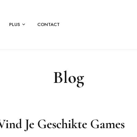
PLUS
CONTACT
Blog
Vind Je Geschikte Games