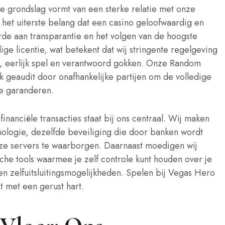
e grondslag vormt van een sterke relatie met onze
 het uiterste belang dat een casino geloofwaardig en
de aan transparantie en het volgen van de hoogste
ge licentie, wat betekent dat wij stringente regelgeving
, eerlijk spel en verantwoord gokken. Onze Random
geaudit door onafhankelijke partijen om de volledige
te garanderen.
inanciële transacties staat bij ons centraal. Wij maken
ologie, dezelfde beveiliging die door banken wordt
nze servers te waarborgen. Daarnaast moedigen wij
he tools waarmee je zelf controle kunt houden over je
 en zelfuitsluitingsmogelijkheden. Spelen bij Vegas Hero
 met een gerust hart.