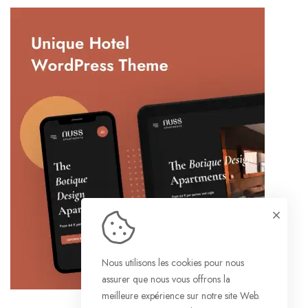
Nous utilisons les cookies pour nous
assurer que nous vous offrons la
meilleure expérience sur notre site Web.