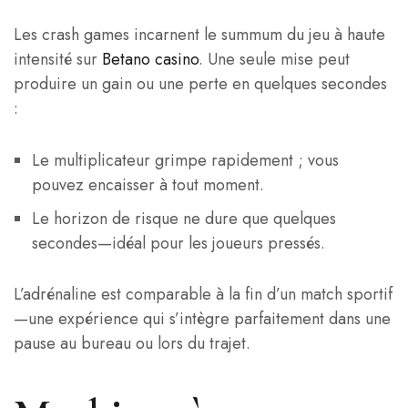
Les crash games incarnent le summum du jeu à haute
intensité sur
Betano casino
. Une seule mise peut
produire un gain ou une perte en quelques secondes
:
Le multiplicateur grimpe rapidement ; vous
pouvez encaisser à tout moment.
Le horizon de risque ne dure que quelques
secondes—idéal pour les joueurs pressés.
L’adrénaline est comparable à la fin d’un match sportif
—une expérience qui s’intègre parfaitement dans une
pause au bureau ou lors du trajet.