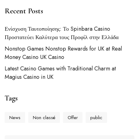
Recent Posts
Ενίσχυση Ταυτοποίησης: Το Spinbara Casino
Προστατεύει Καλύτερα τους Προφίλ στην Ελλάδα
Nonstop Games Nonstop Rewards for UK at Real
Money Casino UK Casino
Latest Casino Games with Traditional Charm at
Magius Casino in UK
Tags
News
Non classé
Offer
public