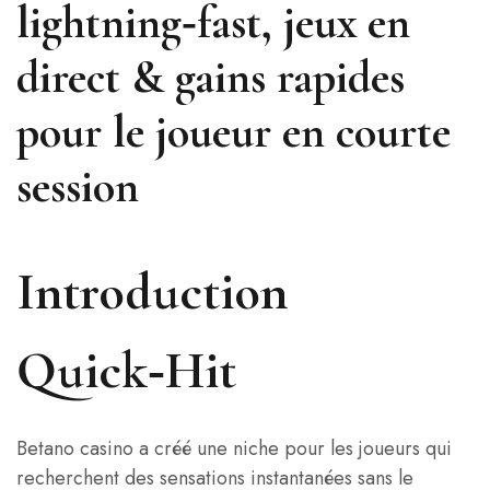
lightning‑fast, jeux en
direct & gains rapides
pour le joueur en courte
session
Introduction
Quick‑Hit
Betano casino a créé une niche pour les joueurs qui
recherchent des sensations instantanées sans le