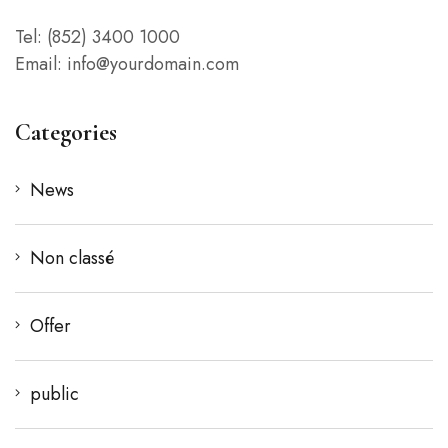
Tel: (852) 3400 1000
Email: info@yourdomain.com
Categories
News
Non classé
Offer
public