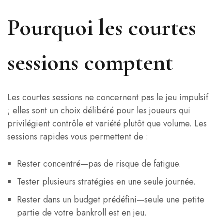
Pourquoi les courtes
sessions comptent
Les courtes sessions ne concernent pas le jeu impulsif
; elles sont un choix délibéré pour les joueurs qui
privilégient contrôle et variété plutôt que volume. Les
sessions rapides vous permettent de :
Rester concentré—pas de risque de fatigue.
Tester plusieurs stratégies en une seule journée.
Rester dans un budget prédéfini—seule une petite
partie de votre bankroll est en jeu.