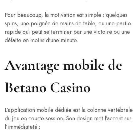
Pour beaucoup, la motivation est simple : quelques
spins, une poignée de mains de table, ou une partie
rapide qui peut se terminer par une victoire ou une
défaite en moins d’une minute.
Avantage mobile de
Betano Casino
L’application mobile dédiée est la colonne vertébrale
du jeu en courte session. Son design met l’accent sur
l’immédiateté :