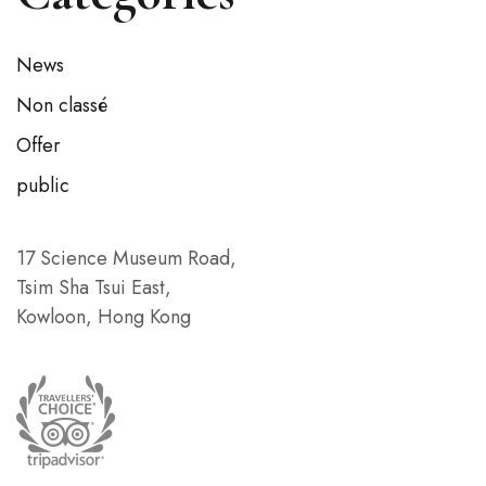
News
Non classé
Offer
public
17 Science Museum Road,
Tsim Sha Tsui East,
Kowloon, Hong Kong