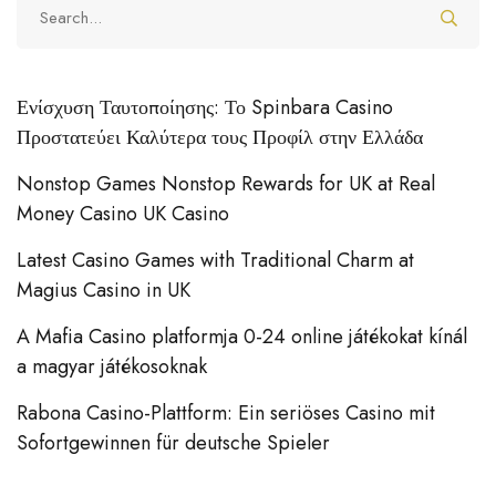
Ενίσχυση Ταυτοποίησης: Το Spinbara Casino
Προστατεύει Καλύτερα τους Προφίλ στην Ελλάδα
Nonstop Games Nonstop Rewards for UK at Real
Money Casino UK Casino
Latest Casino Games with Traditional Charm at
Magius Casino in UK
A Mafia Casino platformja 0-24 online játékokat kínál
a magyar játékosoknak
Rabona Casino-Plattform: Ein seriöses Casino mit
Sofortgewinnen für deutsche Spieler