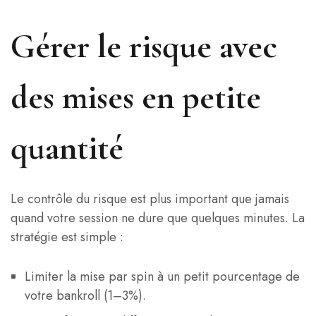
Gérer le risque avec
des mises en petite
quantité
Le contrôle du risque est plus important que jamais
quand votre session ne dure que quelques minutes. La
stratégie est simple :
Limiter la mise par spin à un petit pourcentage de
votre bankroll (1–3%).