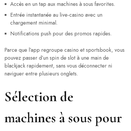
Accès en un tap aux machines à sous favorites.
Entrée instantanée au live‑casino avec un
chargement minimal.
Notifications push pour des promos rapides.
Parce que l’app regroupe casino et sportsbook, vous
pouvez passer d’un spin de slot à une main de
blackjack rapidement, sans vous déconnecter ni
naviguer entre plusieurs onglets.
Sélection de
machines à sous pour