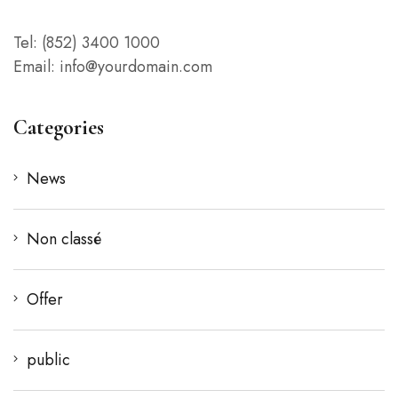
Tel: (852) 3400 1000
Email: info@yourdomain.com
Categories
News
Non classé
Offer
public