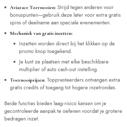
Strijd tegen anderen voor
Aviarace Toernooien:
bonuspunten—gebruik deze later voor extra gratis
spins of deelname aan speciale evenementen.
Mechaniek van gratis inzetten:
Inzetten worden direct bij het klikken op de
promo knop toegekend.
Je kunt ze plaatsen met elke beschikbare
multiplier of auto cash‑out instelling.
Toppresteerders ontvangen extra
Toernooiprijzen:
gratis credits of toegang tot hogere inzetrondes.
Beide functies bieden laag-risico kansen om je
gecontroleerde aanpak te oefenen voordat je grotere
bedragen inzet.