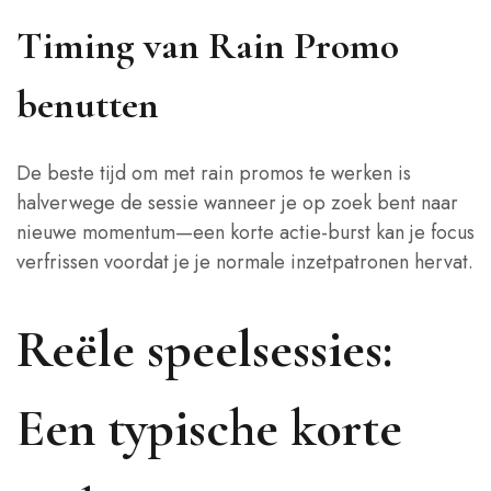
Timing van Rain Promo
benutten
De beste tijd om met rain promos te werken is
halverwege de sessie wanneer je op zoek bent naar
nieuwe momentum—een korte actie‑burst kan je focus
verfrissen voordat je je normale inzetpatronen hervat.
Reële speelsessies:
Een typische korte