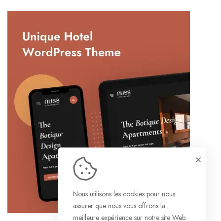
Nous utilisons les cookies pour nous
assurer que nous vous offrons la
meilleure expérience sur notre site Web.