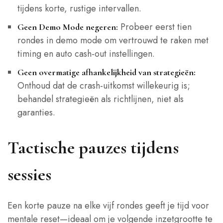
tijdens korte, rustige intervallen.
Probeer eerst tien
Geen Demo Mode negeren:
rondes in demo mode om vertrouwd te raken met
timing en auto cash‑out instellingen.
Geen overmatige afhankelijkheid van strategieën:
Onthoud dat de crash-uitkomst willekeurig is;
behandel strategieën als richtlijnen, niet als
garanties.
Tactische pauzes tijdens
sessies
Een korte pauze na elke vijf rondes geeft je tijd voor
mentale reset—ideaal om je volgende inzetgrootte te