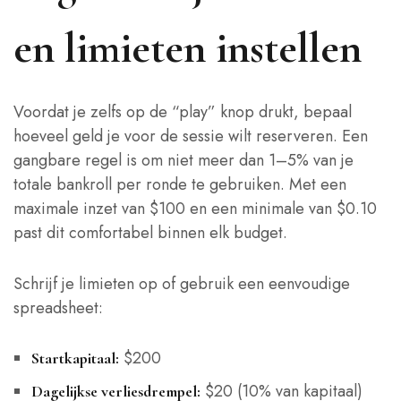
en limieten instellen
Voordat je zelfs op de “play” knop drukt, bepaal
hoeveel geld je voor de sessie wilt reserveren. Een
gangbare regel is om niet meer dan 1–5% van je
totale bankroll per ronde te gebruiken. Met een
maximale inzet van $100 en een minimale van $0.10
past dit comfortabel binnen elk budget.
Schrijf je limieten op of gebruik een eenvoudige
spreadsheet:
$200
Startkapitaal:
$20 (10% van kapitaal)
Dagelijkse verliesdrempel: