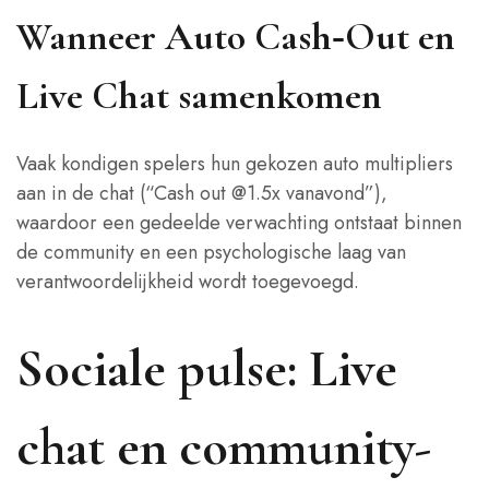
Wanneer Auto Cash‑Out en
Live Chat samenkomen
Vaak kondigen spelers hun gekozen auto multipliers
aan in de chat (“Cash out @1.5x vanavond”),
waardoor een gedeelde verwachting ontstaat binnen
de community en een psychologische laag van
verantwoordelijkheid wordt toegevoegd.
Sociale pulse: Live
chat en community-