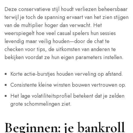
Deze conservatieve stijl houdt verliezen beheersbaar
terwijl je toch de spanning ervaart van het zien stijgen
van de multiplier hoger dan verwacht. Het
weerspiegelt hoe veel casual spelers hun sessies
levendig maar veilig houden—door de chat te
checken voor tips, de uitkomsten van anderen te
bekijken voordat ze hun eigen parameters instellen.
Korte actie‑burstjes houden verveling op afstand.
Consistente kleine winsten bouwen vertrouwen op.
Het lage volatiliteitsprofiel betekent dat je zelden
grote schommelingen ziet.
Beginnen: je bankroll