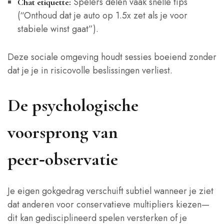
Spelers delen vaak snelle tips
Chat etiquette:
(“Onthoud dat je auto op 1.5x zet als je voor
stabiele winst gaat”).
Deze sociale omgeving houdt sessies boeiend zonder
dat je je in risicovolle beslissingen verliest.
De psychologische
voorsprong van
peer‑observatie
Je eigen gokgedrag verschuift subtiel wanneer je ziet
dat anderen voor conservatieve multipliers kiezen—
dit kan gedisciplineerd spelen versterken of je