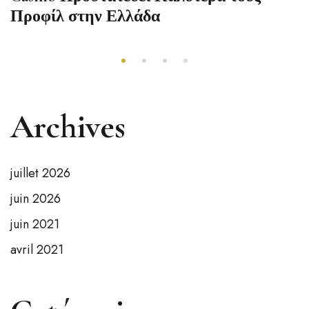
Προφίλ στην Ελλάδα
Archives
juillet 2026
juin 2026
juin 2021
avril 2021