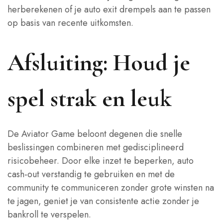
herberekenen of je auto exit drempels aan te passen
op basis van recente uitkomsten.
Afsluiting: Houd je
spel strak en leuk
De Aviator Game beloont degenen die snelle
beslissingen combineren met gedisciplineerd
risicobeheer. Door elke inzet te beperken, auto
cash‑out verstandig te gebruiken en met de
community te communiceren zonder grote winsten na
te jagen, geniet je van consistente actie zonder je
bankroll te verspelen.