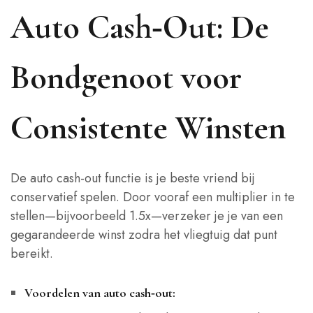
Auto Cash‑Out: De
Bondgenoot voor
Consistente Winsten
De auto cash‑out functie is je beste vriend bij
conservatief spelen. Door vooraf een multiplier in te
stellen—bijvoorbeeld 1.5x—verzeker je je van een
gegarandeerde winst zodra het vliegtuig dat punt
bereikt.
Voordelen van auto cash‑out: