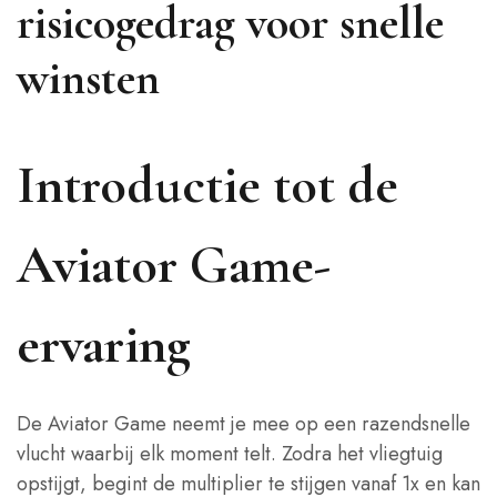
risicogedrag voor snelle
winsten
Introductie tot de
Aviator Game-
ervaring
De Aviator Game neemt je mee op een razendsnelle
vlucht waarbij elk moment telt. Zodra het vliegtuig
opstijgt, begint de multiplier te stijgen vanaf 1x en kan