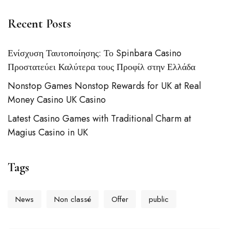
Recent Posts
Ενίσχυση Ταυτοποίησης: Το Spinbara Casino
Προστατεύει Καλύτερα τους Προφίλ στην Ελλάδα
Nonstop Games Nonstop Rewards for UK at Real
Money Casino UK Casino
Latest Casino Games with Traditional Charm at
Magius Casino in UK
Tags
News
Non classé
Offer
public