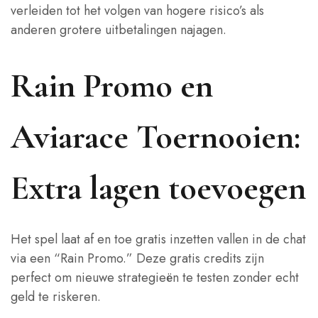
verleiden tot het volgen van hogere risico’s als
anderen grotere uitbetalingen najagen.
Rain Promo en
Aviarace Toernooien:
Extra lagen toevoegen
Het spel laat af en toe gratis inzetten vallen in de chat
via een “Rain Promo.” Deze gratis credits zijn
perfect om nieuwe strategieën te testen zonder echt
geld te riskeren.