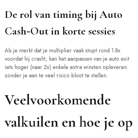
De rol van timing bij Auto
Cash‑Out in korte sessies
Als je merkt dat je multiplier vaak stopt rond 1.8x
voordat hij crasht, kan het aanpassen van je auto exit
iets hoger (naar 2x) enkele extra winsten opleveren
zonder je aan te veel risico bloot te stellen.
Veelvoorkomende
valkuilen en hoe je op