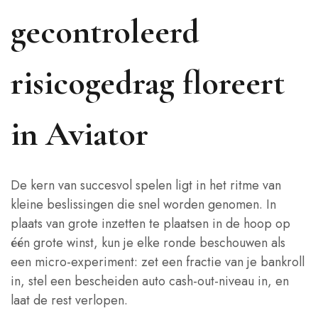
gecontroleerd
risicogedrag floreert
in Aviator
De kern van succesvol spelen ligt in het ritme van
kleine beslissingen die snel worden genomen. In
plaats van grote inzetten te plaatsen in de hoop op
één grote winst, kun je elke ronde beschouwen als
een micro‑experiment: zet een fractie van je bankroll
in, stel een bescheiden auto cash‑out‑niveau in, en
laat de rest verlopen.