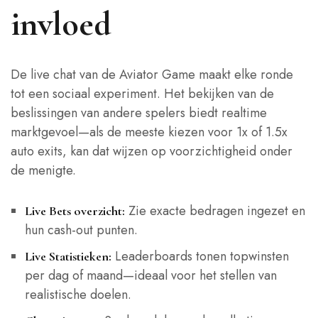
invloed
De live chat van de Aviator Game maakt elke ronde
tot een sociaal experiment. Het bekijken van de
beslissingen van andere spelers biedt realtime
marktgevoel—als de meeste kiezen voor 1x of 1.5x
auto exits, kan dat wijzen op voorzichtigheid onder
de menigte.
Zie exacte bedragen ingezet en
Live Bets overzicht:
hun cash‑out punten.
Leaderboards tonen topwinsten
Live Statistieken:
per dag of maand—ideaal voor het stellen van
realistische doelen.