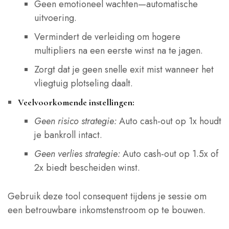
Geen emotioneel wachten—automatische
uitvoering.
Vermindert de verleiding om hogere
multipliers na een eerste winst na te jagen.
Zorgt dat je geen snelle exit mist wanneer het
vliegtuig plotseling daalt.
Veelvoorkomende instellingen:
Geen risico strategie:
Auto cash‑out op 1x houdt
je bankroll intact.
Geen verlies strategie:
Auto cash‑out op 1.5x of
2x biedt bescheiden winst.
Gebruik deze tool consequent tijdens je sessie om
een betrouwbare inkomstenstroom op te bouwen.