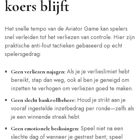
koers blijft
Het snelle tempo van de Aviator Game kan spelers
snel verleiden tot het verliezen van controle. Hier zijn
praktische anti‑fout tactieken gebaseerd op echt
spelersgedrag:
Als je je verlieslimiet hebt
Geen verliezen najagen:
bereikt, stap dan weg, ook al ben je geneigd om
inzetten te verhogen om verliezen goed te maken.
Houd je strikt aan je
Geen slecht bankrollbeheer:
vooraf ingestelde inzetbedrag per ronde—zelfs als
je een winnende streak hebt.
Speel niet na een
Geen emotionele beslissingen:
slechte dag of wanneer je gestrest bent; speel