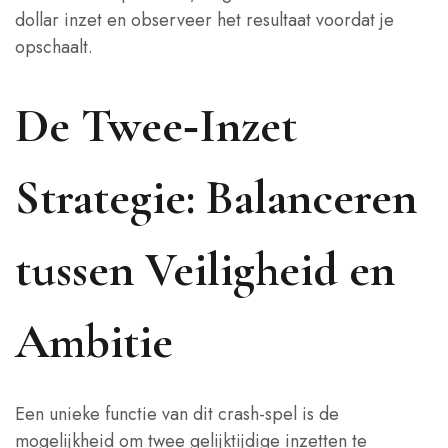
dollar inzet en observeer het resultaat voordat je
opschaalt.
De Twee‑Inzet
Strategie: Balanceren
tussen Veiligheid en
Ambitie
Een unieke functie van dit crash‑spel is de
mogelijkheid om twee gelijktijdige inzetten te