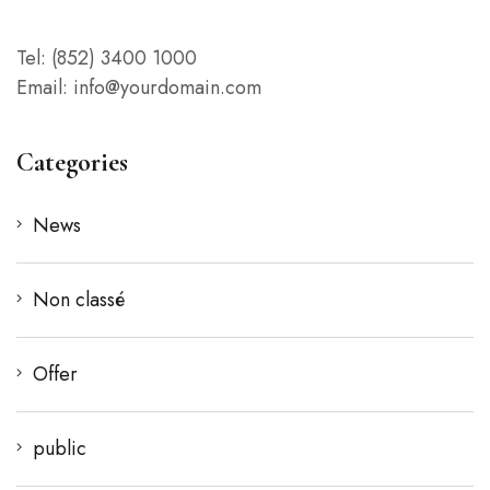
Tel: (852) 3400 1000
Email: info@yourdomain.com
Categories
News
Non classé
Offer
public