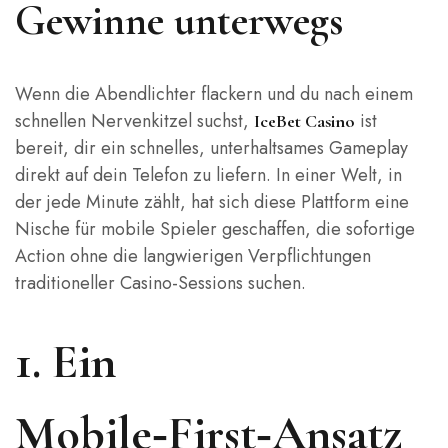
Gewinne unterwegs
Wenn die Abendlichter flackern und du nach einem
schnellen Nervenkitzel suchst,
ist
IceBet Casino
bereit, dir ein schnelles, unterhaltsames Gameplay
direkt auf dein Telefon zu liefern. In einer Welt, in
der jede Minute zählt, hat sich diese Plattform eine
Nische für mobile Spieler geschaffen, die sofortige
Action ohne die langwierigen Verpflichtungen
traditioneller Casino‑Sessions suchen.
1. Ein
Mobile‑First‑Ansatz