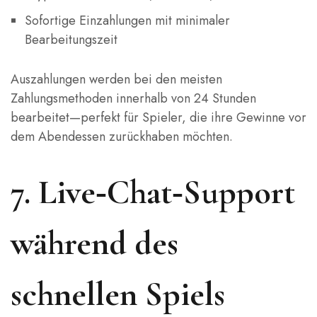
Sofortige Einzahlungen mit minimaler
Bearbeitungszeit
Auszahlungen werden bei den meisten
Zahlungsmethoden innerhalb von 24 Stunden
bearbeitet—perfekt für Spieler, die ihre Gewinne vor
dem Abendessen zurückhaben möchten.
7. Live‑Chat‑Support
während des
schnellen Spiels