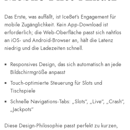
Das Erste, was auffällt, ist IceBet’s Engagement für
mobile Zugänglichkeit. Kein App-Download ist
erforderlich; die Web‑Oberfläche passt sich nahtlos
an iOS‑ und Android‑Browser an, hält die Latenz
niedrig und die Ladezeiten schnell.
Responsives Design, das sich automatisch an jede
Bildschirmgröße anpasst
Touch‑optimierte Steuerung für Slots und
Tischspiele
Schnelle Navigations‑Tabs: „Slots“, „Live“, „Crash“,
„Jackpots“
Diese Design‑Philosophie passt perfekt zu kurzen,