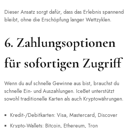
Dieser Ansatz sorgt dafür, dass das Erlebnis spannend
bleibt, ohne die Erschöpfung langer Wettzyklen.
6. Zahlungsoptionen
für sofortigen Zugriff
Wenn du auf schnelle Gewinne aus bist, brauchst du
schnelle Ein- und Auszahlungen. IceBet unterstützt
sowohl traditionelle Karten als auch Kryptowährungen.
Kredit-/Debitkarten: Visa, Mastercard, Discover
Krypto‑Wallets: Bitcoin, Ethereum, Tron