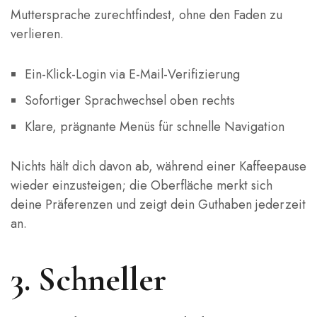
Muttersprache zurechtfindest, ohne den Faden zu
verlieren.
Ein‑Klick‑Login via E‑Mail‑Verifizierung
Sofortiger Sprachwechsel oben rechts
Klare, prägnante Menüs für schnelle Navigation
Nichts hält dich davon ab, während einer Kaffeepause
wieder einzusteigen; die Oberfläche merkt sich
deine Präferenzen und zeigt dein Guthaben jederzeit
an.
3. Schneller