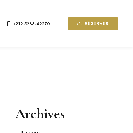
RÉSERVER
+212 5288-42270
Archives