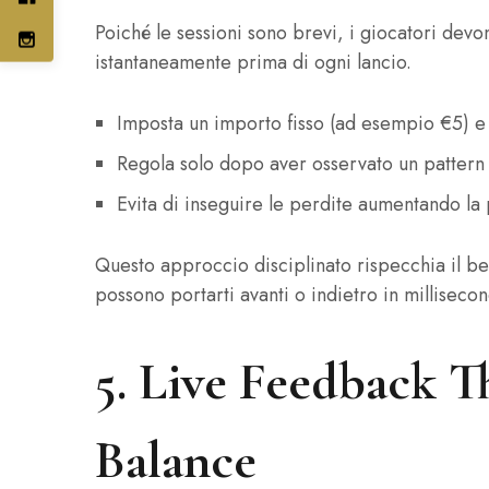
Poiché le sessioni sono brevi, i giocatori dev
istantaneamente prima di ogni lancio.
Imposta un importo fisso (ad esempio €5) e 
Regola solo dopo aver osservato un pattern d
Evita di inseguire le perdite aumentando la 
Questo approccio disciplinato rispecchia il be
possono portarti avanti o indietro in millisecon
5. Live Feedback 
Balance