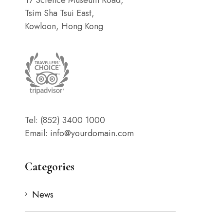
Tsim Sha Tsui East,
Kowloon, Hong Kong
Tel: (852) 3400 1000
Email: info@yourdomain.com
Categories
News