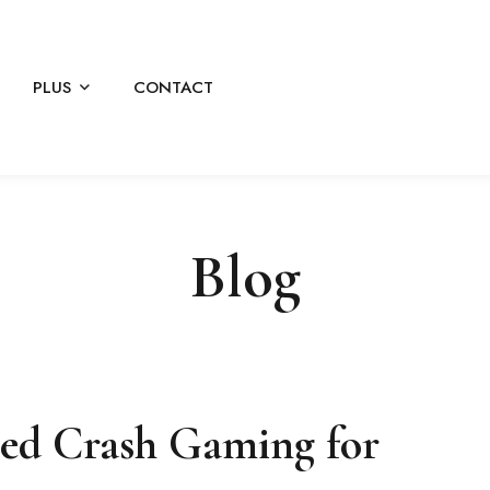
PLUS
CONTACT
Blog
ced Crash Gaming for