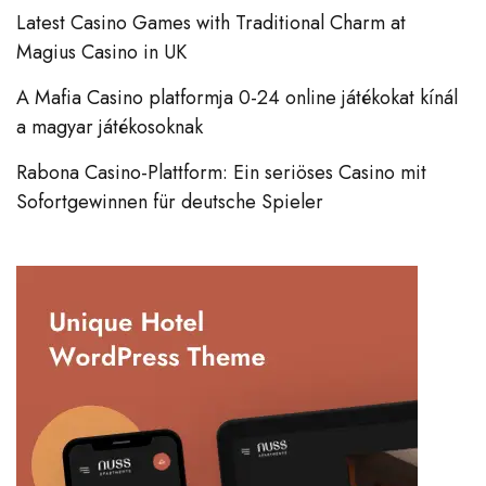
Latest Casino Games with Traditional Charm at
Magius Casino in UK
A Mafia Casino platformja 0-24 online játékokat kínál
a magyar játékosoknak
Rabona Casino-Plattform: Ein seriöses Casino mit
Sofortgewinnen für deutsche Spieler