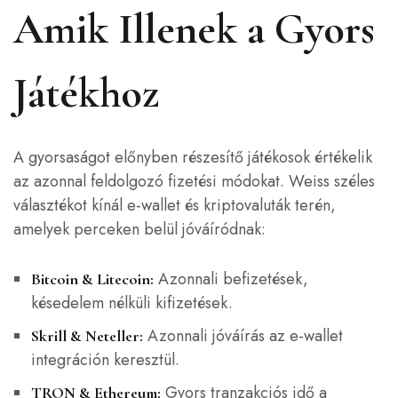
Amik Illenek a Gyors
Játékhoz
A gyorsaságot előnyben részesítő játékosok értékelik
az azonnal feldolgozó fizetési módokat. Weiss széles
választékot kínál e‑wallet és kriptovaluták terén,
amelyek perceken belül jóváíródnak:
Azonnali befizetések,
Bitcoin & Litecoin:
késedelem nélküli kifizetések.
Azonnali jóváírás az e‑wallet
Skrill & Neteller:
integráción keresztül.
Gyors tranzakciós idő a
TRON & Ethereum: