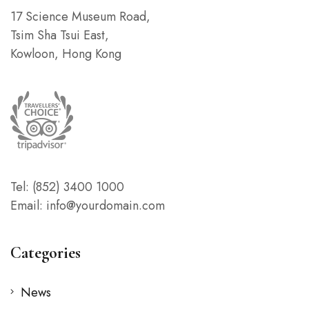
17 Science Museum Road,
Tsim Sha Tsui East,
Kowloon, Hong Kong
Tel: (852) 3400 1000
Email: info@yourdomain.com
Categories
News