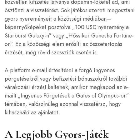
közvetlen kifizetés látványa dopamin‑löketet ad, ami
ösztönzi a visszatérést. Sok játékos szereti megosztani
gyors nyereményeit a közösségi médiában—
képernyőképeket posztolva „100 USD nyeremény a
Starburst Galaxy-n” vagy „Hőssiker Ganesha Fortune-
on”. Ez a közösségi elem erősíti az összetartozás
érzését, még rövid szessziók esetén is.
A platform e-mail értesítései a forgó ingyenes
pörgetésekről vagy befizetési bónuszokról további
várakozási érzést keltenek; amikor megkapod az e-
mailt „Ingyenes Pörgetések a Gates of Olympus-on”
témában, valószínűleg azonnal visszatérsz, hogy
kihasználd az ajánlatot.
A Legjobb Gyors‑Játék