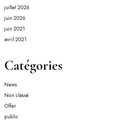
juillet 2026
juin 2026
juin 2021
avril 2021
Catégories
News
Non classé
Offer
public