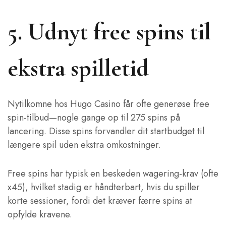
5. Udnyt free spins til
ekstra spilletid
Nytilkomne hos Hugo Casino får ofte generøse free
spin‑tilbud—nogle gange op til 275 spins på
lancering. Disse spins forvandler dit startbudget til
længere spil uden ekstra omkostninger.
Free spins har typisk en beskeden wagering‑krav (ofte
x45), hvilket stadig er håndterbart, hvis du spiller
korte sessioner, fordi det kræver færre spins at
opfylde kravene.