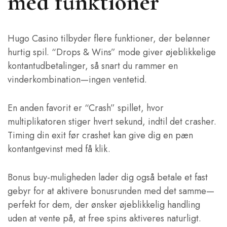
med funktioner
Hugo Casino tilbyder flere funktioner, der belønner
hurtig spil. “Drops & Wins” mode giver øjeblikkelige
kontantudbetalinger, så snart du rammer en
vinderkombination—ingen ventetid.
En anden favorit er “Crash” spillet, hvor
multiplikatoren stiger hvert sekund, indtil det crasher.
Timing din exit før crashet kan give dig en pæn
kontantgevinst med få klik.
Bonus buy‑muligheden lader dig også betale et fast
gebyr for at aktivere bonusrunden med det samme—
perfekt for dem, der ønsker øjeblikkelig handling
uden at vente på, at free spins aktiveres naturligt.