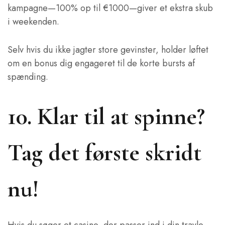
kampagne—100% op til €1000—giver et ekstra skub
i weekenden.
Selv hvis du ikke jagter store gevinster, holder løftet
om en bonus dig engageret til de korte bursts af
spænding.
10. Klar til at spinne?
Tag det første skridt
nu!