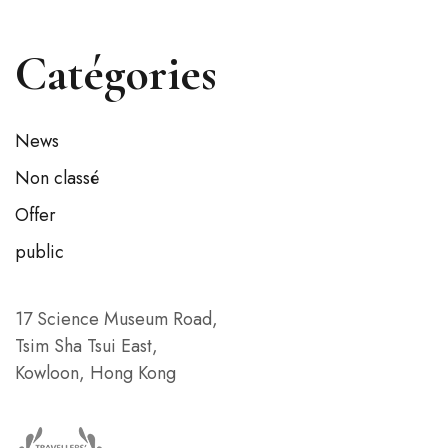
Catégories
News
Non classé
Offer
public
17 Science Museum Road,
Tsim Sha Tsui East,
Kowloon, Hong Kong