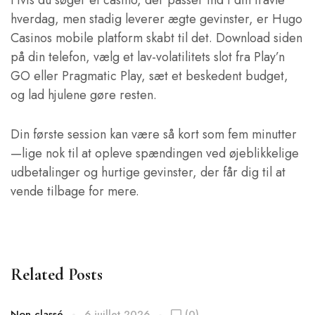
Hvis du søger et casino, der passer ind i din travle
hverdag, men stadig leverer ægte gevinster, er Hugo
Casinos mobile platform skabt til det. Download siden
på din telefon, vælg et lav‑volatilitets slot fra Play’n
GO eller Pragmatic Play, sæt et beskedent budget,
og lad hjulene gøre resten.
Din første session kan være så kort som fem minutter
—lige nok til at opleve spændingen ved øjeblikkelige
udbetalinger og hurtige gevinster, der får dig til at
vende tilbage for mere.
Related Posts
Non classé
6 juillet 2026
(0)