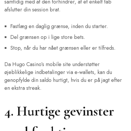
samtidig med at den forhindrer, at et enkelt tab
afslutter din session brat.
Fastlæg en daglig grænse, inden du starter.
Del grænsen op i lige store bets.
Stop, når du har nået grænsen eller er tilfreds.
Da Hugo Casino’s mobile site understøtter
øjeblikkelige indbetalinger via e‑wallets, kan du
genopfylde din saldo hurtigt, hvis du er på jagt efter
en ekstra streak.
4. Hurtige gevinster